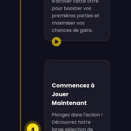
d'activer cette offre
pour booster vos
premières parties et
maximiser vos
chances de gains.
Commencez à
Jouer
Maintenant
Plongez dans l'action !
Découvrez notre
4
large sélection de