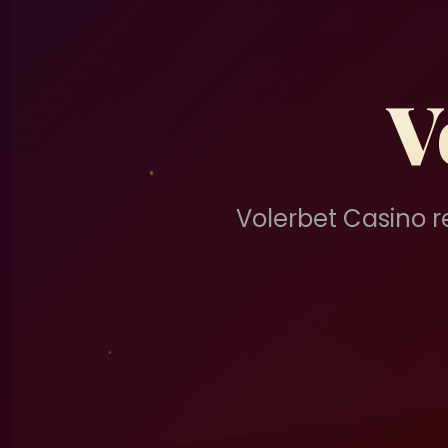
V
Volerbet Casino r