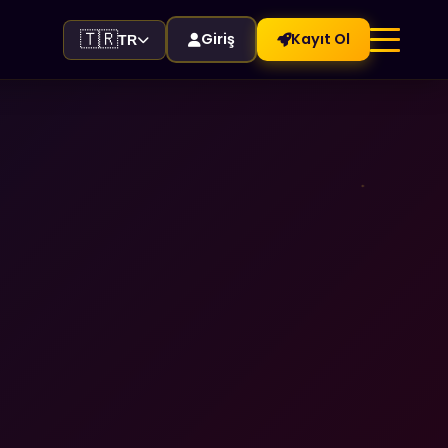
🇹🇷
Giriş
Kayıt Ol
TR