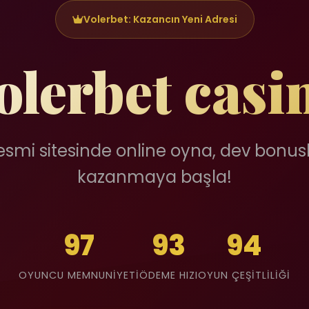
Volerbet: Kazancın Yeni Adresi
olerbet casi
esmi sitesinde online oyna, dev bonu
kazanmaya başla!
97
93
94
OYUNCU MEMNUNIYETI
ÖDEME HIZI
OYUN ÇEŞITLILIĞI